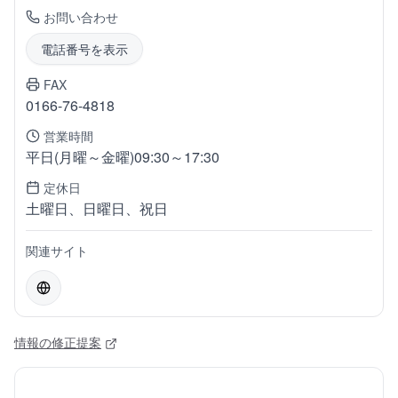
お問い合わせ
電話番号を表示
FAX
0166-76-4818
営業時間
平日(月曜～金曜)09:30～17:30
定休日
土曜日、日曜日、祝日
関連サイト
情報の修正提案