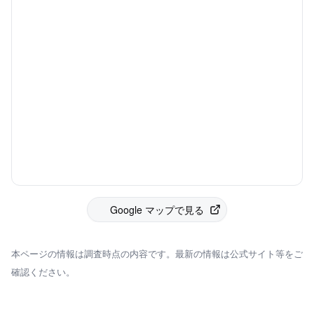
Google マップで見る
本ページの情報は調査時点の内容です。最新の情報は公式サイト等をご
確認ください。