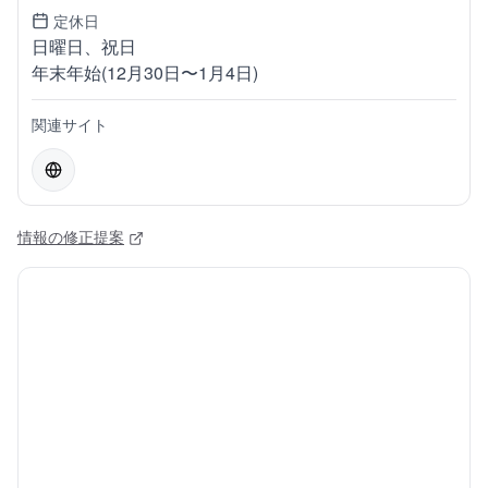
定休日
日曜日、祝日
年末年始(12月30日〜1月4日)
関連サイト
情報の修正提案