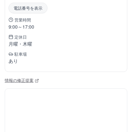
電話番号を表示
営業時間
9:00～17:00
定休日
月曜・木曜
駐車場
あり
情報の修正提案