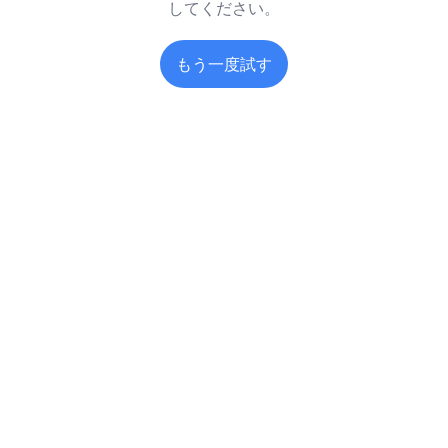
してください。
もう一度試す