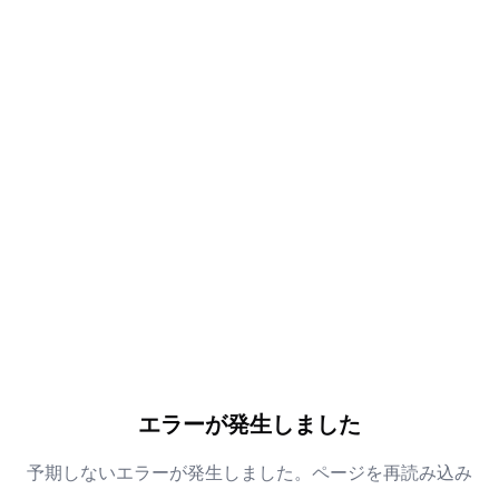
エラーが発生しました
予期しないエラーが発生しました。ページを再読み込み