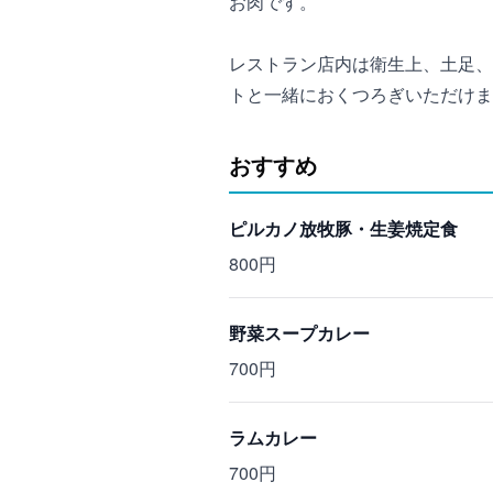
お肉です。
レストラン店内は衛生上、土足、
トと一緒におくつろぎいただけま
おすすめ
ピルカノ放牧豚・生姜焼定食
800円
野菜スープカレー
700円
ラムカレー
700円