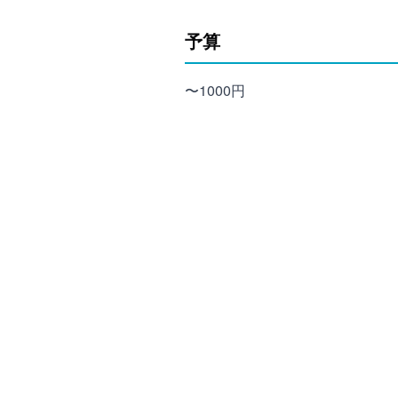
予算
〜1000円