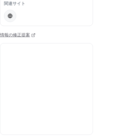
関連サイト
情報の修正提案