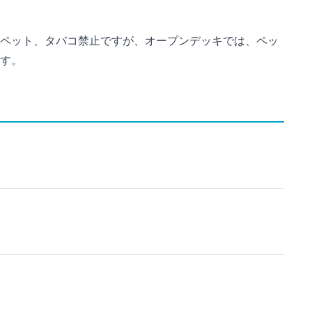
ペット、タバコ禁止ですが、オープンデッキでは、ペッ
す。