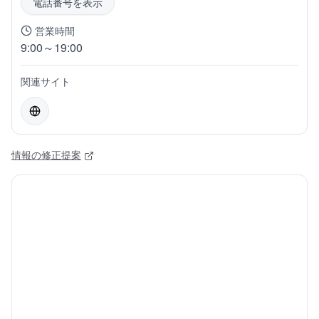
電話番号を表示
営業時間
9:00～19:00
関連サイト
情報の修正提案