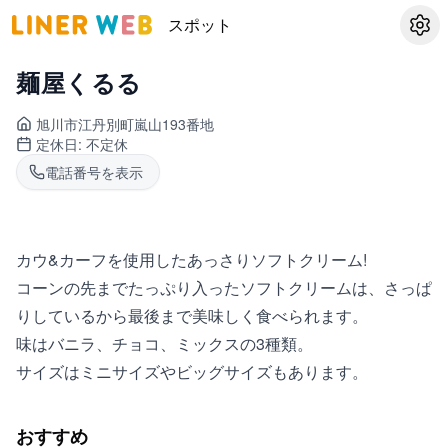
スポット
設定
麺屋くるる
旭川市江丹別町
嵐山193番地
定休日:
不定休
電話番号を表示
カウ&カーフを使用したあっさりソフトクリーム!
コーンの先までたっぷり入ったソフトクリームは、さっぱ
りしているから最後まで美味しく食べられます。
味はバニラ、チョコ、ミックスの3種類。
サイズはミニサイズやビッグサイズもあります。
おすすめ