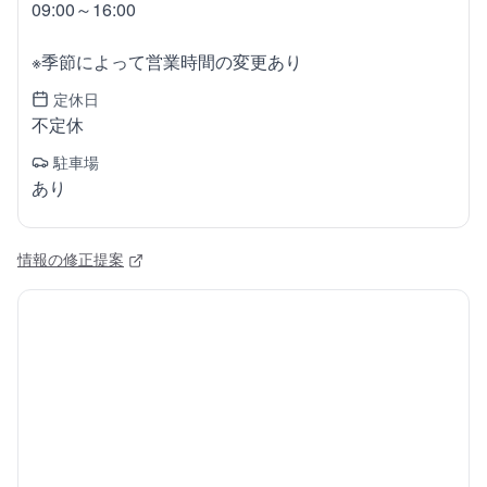
09:00～16:00
※季節によって営業時間の変更あり
定休日
不定休
駐車場
あり
情報の修正提案