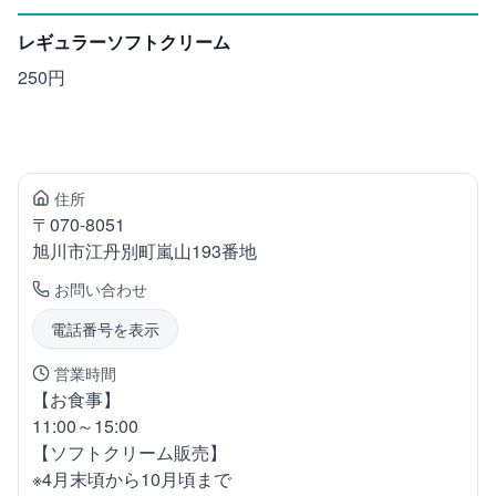
レギュラーソフトクリーム
250円
住所
〒
070-8051
旭川市江丹別町
嵐山193番地
お問い合わせ
電話番号を表示
営業時間
【お食事】
11:00～15:00
【ソフトクリーム販売】
※4月末頃から10月頃まで