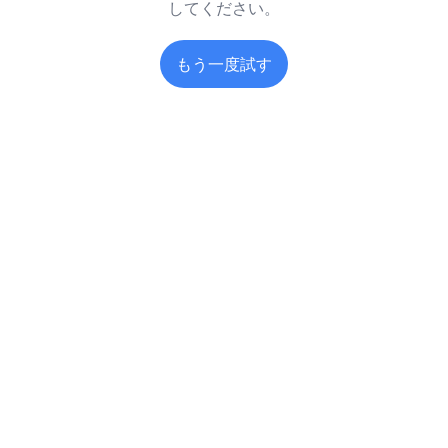
してください。
もう一度試す