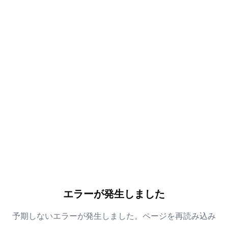
エラーが発生しました
予期しないエラーが発生しました。ページを再読み込み