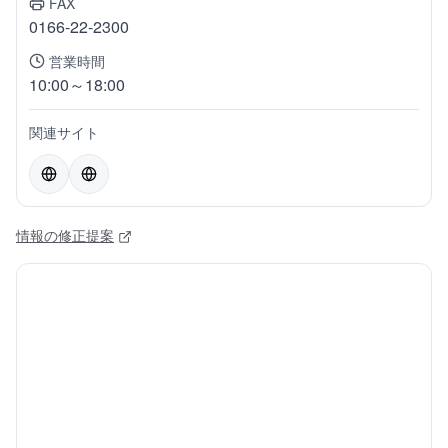
FAX
0166-22-2300
営業時間
10:00～18:00
関連サイト
情報の修正提案