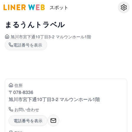
スポット
設定
まるうんトラベル
旭川市宮下通
10丁目3-2 マルウンホール1階
電話番号を表示
住所
〒
078-8336
旭川市宮下通
10丁目3-2 マルウンホール1階
お問い合わせ
電話番号を表示