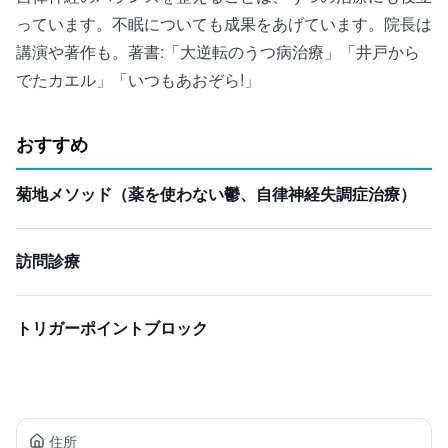
っています。不眠についても成果をあげています。院長は
講演や著作も。著書:「大逆転のうつ病治療」「井戸から
でたカエル」「いつもあおぞら!」
おすすめ
菊地メソッド（薬を使わない鬱、自律神経失調症治療）
訪問診療
トリガーポイントブロック
住所