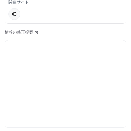
関連サイト
情報の修正提案