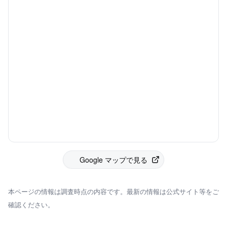
Google マップで見る
本ページの情報は調査時点の内容です。最新の情報は公式サイト等をご
確認ください。