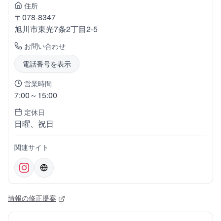
住所
〒
078-8347
旭川市東光
7条2丁目2-5
お問い合わせ
電話番号を表示
営業時間
7:00～15:00
定休日
日曜、祝日
関連サイト
情報の修正提案