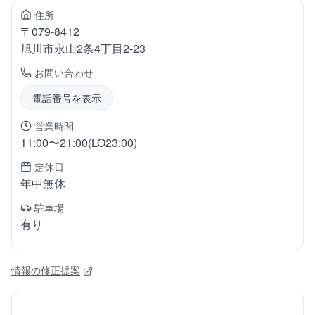
住所
〒
079-8412
旭川市永山
2条4丁目2-23
お問い合わせ
電話番号を表示
営業時間
11:00〜21:00(LO23:00)
定休日
年中無休
駐車場
有り
情報の修正提案