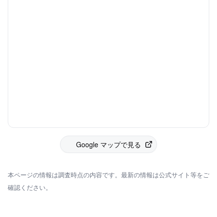
Google マップで見る
本ページの情報は調査時点の内容です。最新の情報は公式サイト等をご
確認ください。