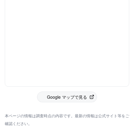
Google マップで見る
本ページの情報は調査時点の内容です。最新の情報は公式サイト等をご
確認ください。