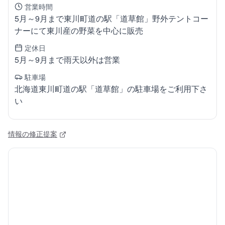
営業時間
5月～9月まで東川町道の駅「道草館」野外テントコー
ナーにて東川産の野菜を中心に販売
定休日
5月～9月まで雨天以外は営業
駐車場
北海道東川町道の駅「道草館」の駐車場をご利用下さ
い
情報の修正提案