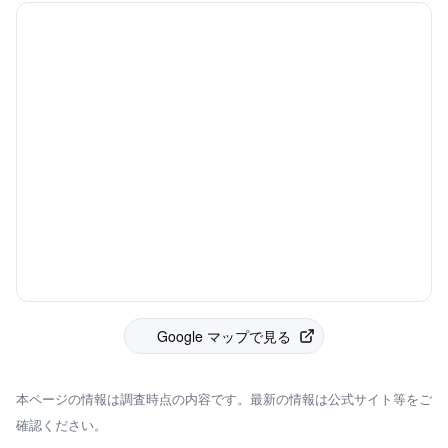
Google マップで見る
本ページの情報は調査時点の内容です。最新の情報は公式サイト等をご
確認ください。