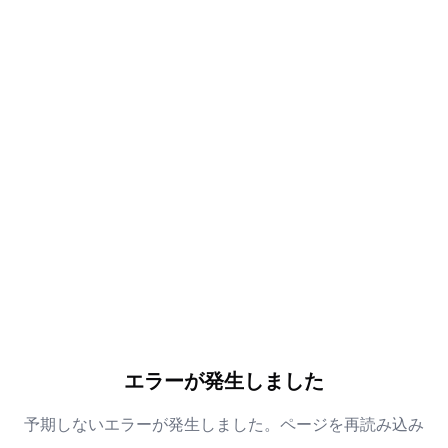
エラーが発生しました
予期しないエラーが発生しました。ページを再読み込み