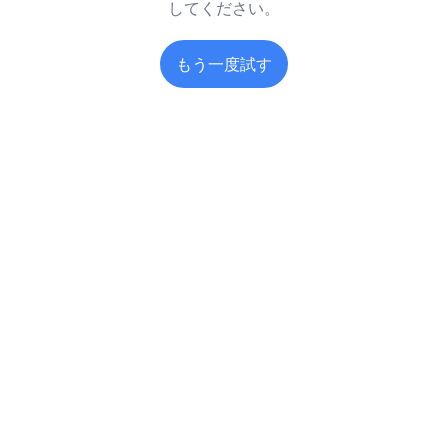
してください。
もう一度試す