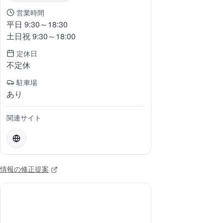
営業時間
平日 9:30～18:30
土日祝 9:30～18:00
定休日
不定休
駐車場
あり
関連サイト
情報の修正提案