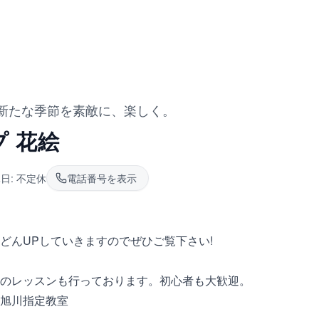
新たな季節を素敵に、楽しく。
 花絵
日:
不定休
電話番号を表示
どんUPしていきますのでぜひご覧下さい!
のレッスンも行っております。初心者も大歓迎。
旭川指定教室