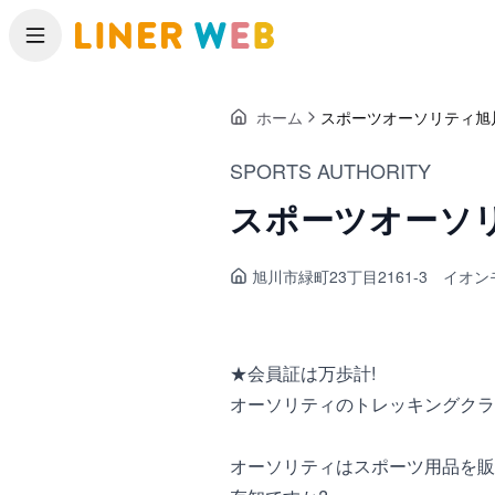
メニュー
ホーム
スポーツオーソリティ旭
SPORTS AUTHORITY
スポーツオーソ
旭川市緑町
23丁目2161-3 イオ
★会員証は万歩計!
オーソリティのトレッキングクラ
オーソリティはスポーツ用品を販