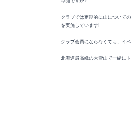
存知ですか?
クラブでは定期的に山についての
を実施しています!
クラブ会員にならなくても、イベ
北海道最高峰の大雪山で一緒にト