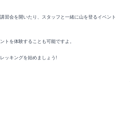
講習会を開いたり、スタッフと一緒に山を登るイベント
ントを体験することも可能ですよ。
レッキングを始めましょう!