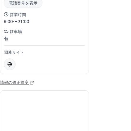
電話番号を表示
営業時間
9:00〜21:00
駐車場
有
関連サイト
情報の修正提案