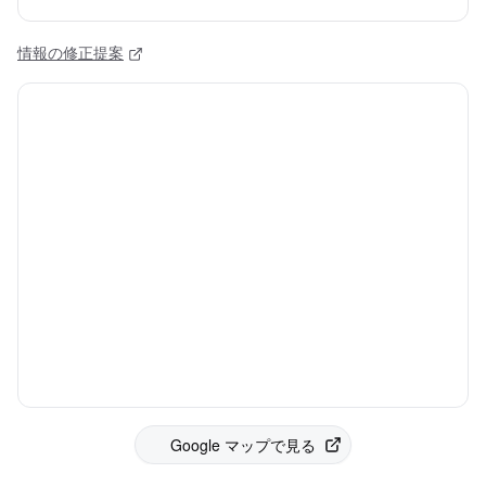
情報の修正提案
Google マップで見る