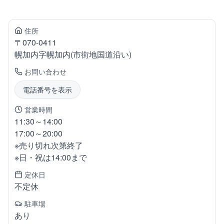
住所
〒
070-0411
幌加内
字幌加内(市街地国道沿い)
お問い合わせ
電話番号を表示
営業時間
11:30～14:00
17:00～20:00
※売り切れ次第終了
※日・祝は14:00まで
定休日
不定休
駐車場
あり