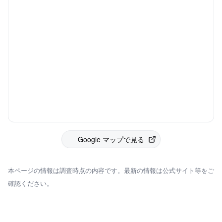
Google マップで見る
本ページの情報は調査時点の内容です。最新の情報は公式サイト等をご
確認ください。