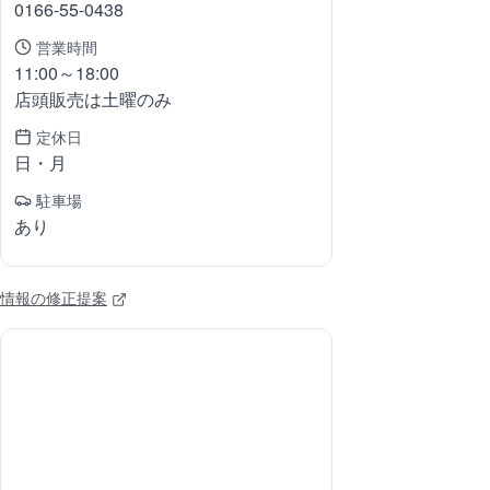
0166-55-0438
営業時間
11:00～18:00
店頭販売は土曜のみ
定休日
日・月
駐車場
あり
情報の修正提案