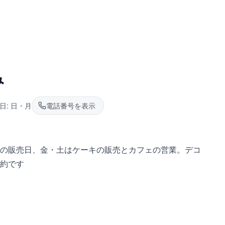
み
日:
日・月
電話番号を表示
の販売日、金・土はケーキの販売とカフェの営業。デコ
約です