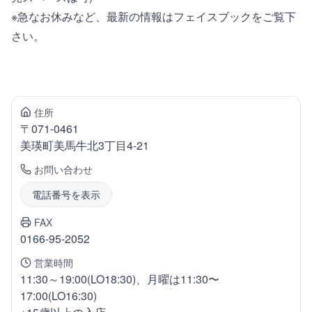
※急なお休みなど、最新の情報はフェイスブックをご覧下
さい。
住所
〒
071-0461
美瑛町
美馬牛北3丁目4-21
お問い合わせ
電話番号を表示
FAX
0166-95-2052
営業時間
11:30～19:00(LO18:30)、月曜は11:30〜
17:00(LO16:30)