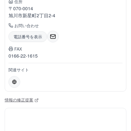
住所
〒
070-0014
旭川市新星町
2丁目2-4
お問い合わせ
電話番号を表示
FAX
0166-22-1615
関連サイト
情報の修正提案