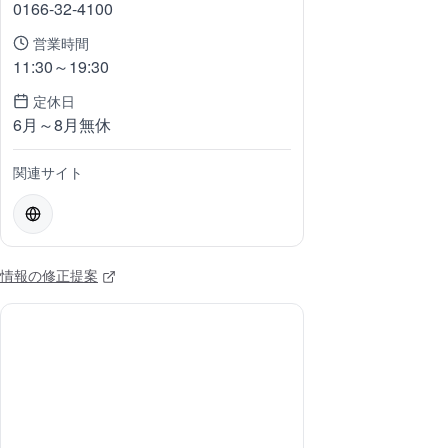
0166-32-4100
営業時間
11:30～19:30
定休日
6月～8月無休
関連サイト
情報の修正提案