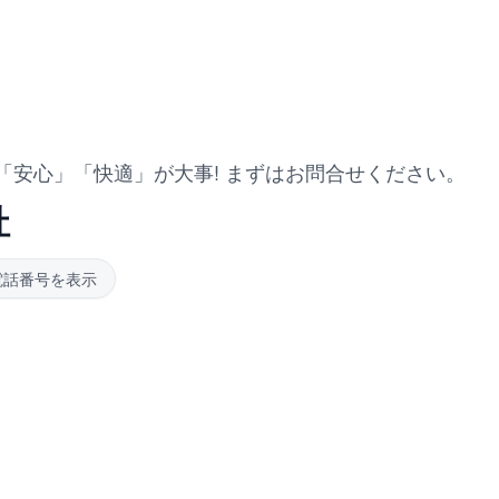
「安心」「快適」が大事! まずはお問合せください。
社
電話番号を表示