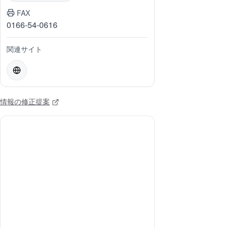
FAX
0166-54-0616
関連サイト
情報の修正提案