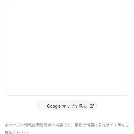
Google マップで見る
本ページの情報は調査時点の内容です。最新の情報は公式サイト等をご
確認ください。