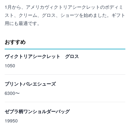
1月から、アメリカヴィクトリアシークレットのボディミ
スト、クリーム、グロス、ショーツを始めました。ギフト
用にも最適です。
おすすめ
ヴィクトリアシークレット グロス
1050
プリントバレエシューズ
6300〜
ゼブラ柄ワンショルダーバッグ
19950