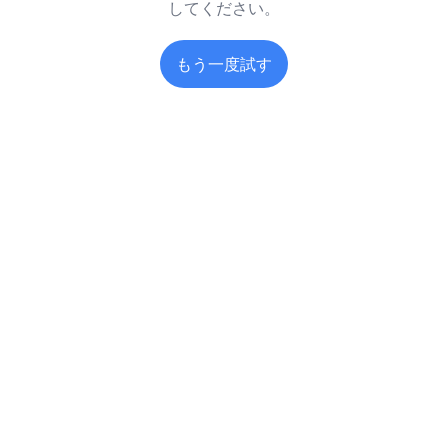
してください。
もう一度試す