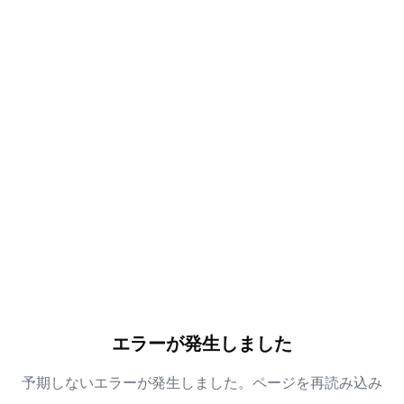
エラーが発生しました
予期しないエラーが発生しました。ページを再読み込み