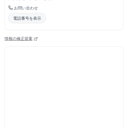
お問い合わせ
電話番号を表示
情報の修正提案