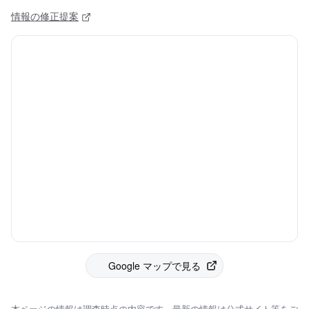
情報の修正提案
Google マップで見る
本ページの情報は調査時点の内容です。最新の情報は公式サイト等をご