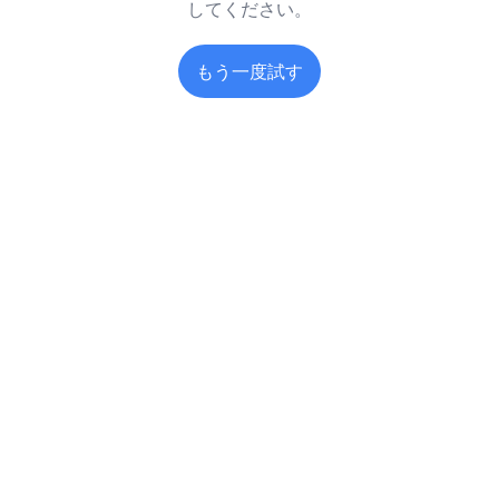
してください。
もう一度試す