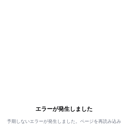
エラーが発生しました
予期しないエラーが発生しました。ページを再読み込み