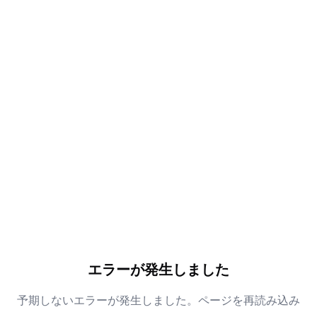
エラーが発生しました
予期しないエラーが発生しました。ページを再読み込み