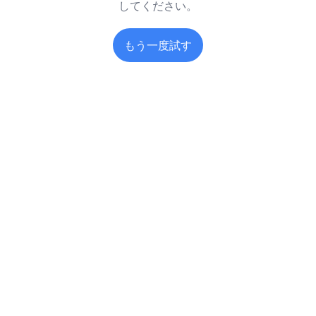
してください。
もう一度試す