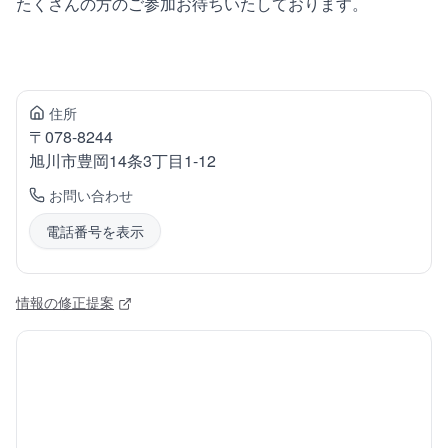
たくさんの方のご参加お待ちいたしております。
住所
〒
078-8244
旭川市豊岡
14条3丁目1-12
お問い合わせ
電話番号を表示
情報の修正提案