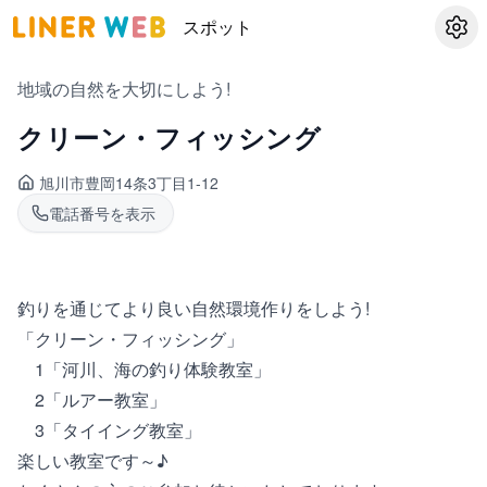
スポット
設定
地域の自然を大切にしよう!
クリーン・フィッシング
旭川市豊岡
14条3丁目1-12
電話番号を表示
釣りを通じてより良い自然環境作りをしよう!
「クリーン・フィッシング」
1「河川、海の釣り体験教室」
2「ルアー教室」
3「タイイング教室」
楽しい教室です～♪