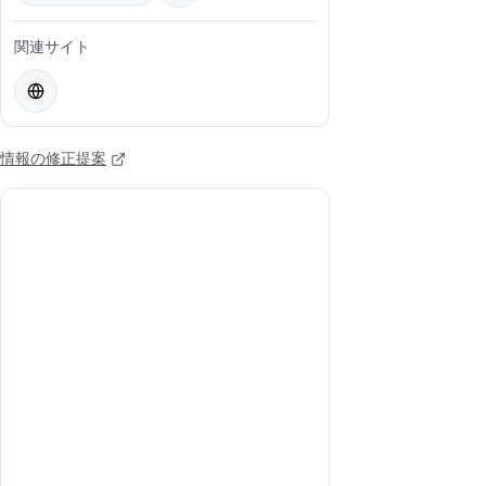
関連サイト
情報の修正提案