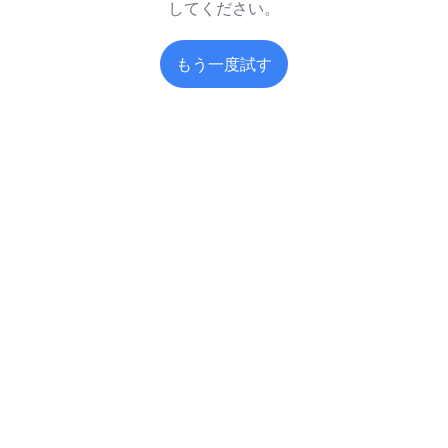
してください。
もう一度試す