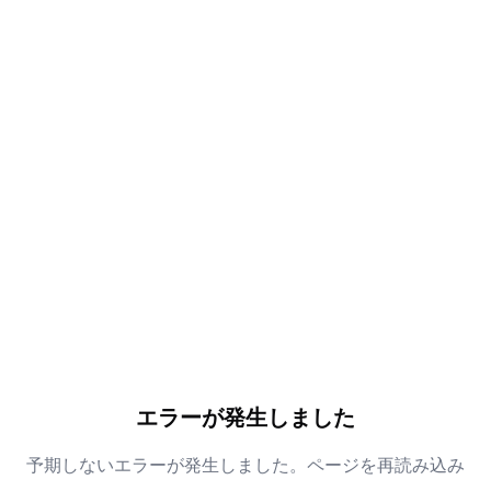
エラーが発生しました
予期しないエラーが発生しました。ページを再読み込み