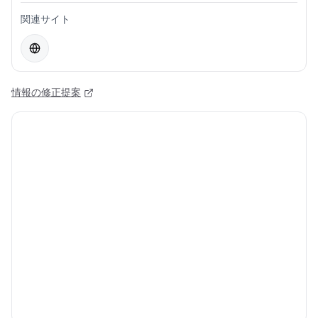
関連サイト
情報の修正提案