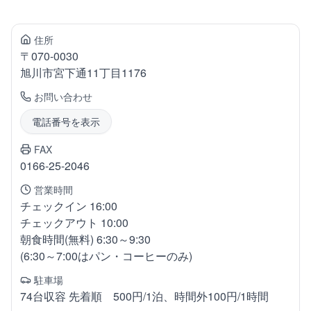
住所
〒
070-0030
旭川市宮下通
11丁目1176
お問い合わせ
電話番号を表示
FAX
0166-25-2046
営業時間
チェックイン 16:00
チェックアウト 10:00
朝食時間(無料) 6:30～9:30
(6:30～7:00はパン・コーヒーのみ)
駐車場
74台収容 先着順 500円/1泊、時間外100円/1時間