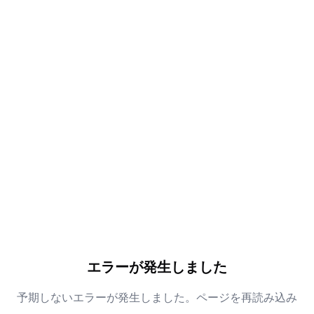
エラーが発生しました
予期しないエラーが発生しました。ページを再読み込み