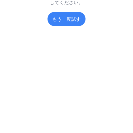
してください。
もう一度試す