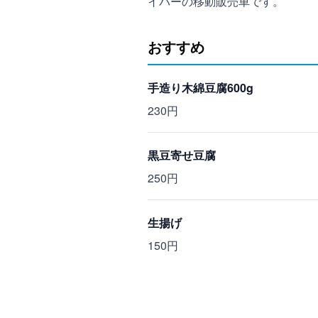
イバーの移動販売車です。
おすすめ
手造り木綿豆腐600g
230円
黒豆寄せ豆腐
250円
生揚げ
150円