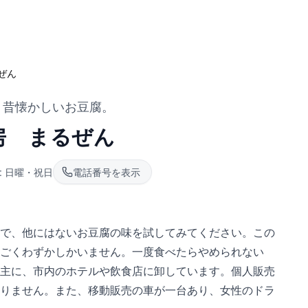
ぜん
 昔懐かしいお豆腐。
房 まるぜん
:
日曜・祝日
電話番号を表示
で、他にはないお豆腐の味を試してみてください。この
ごくわずかしかいません。一度食べたらやめられない
主に、市内のホテルや飲食店に卸しています。個人販売
りません。また、移動販売の車が一台あり、女性のドラ