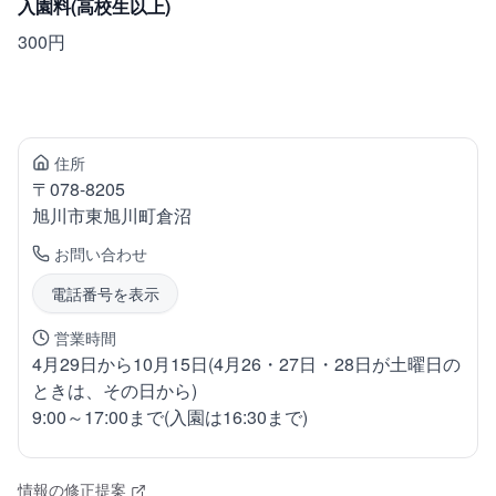
入園料(高校生以上)
300円
住所
〒
078-8205
旭川市東旭川町
倉沼
お問い合わせ
電話番号を表示
営業時間
4月29日から10月15日(4月26・27日・28日が土曜日の
ときは、その日から)
9:00～17:00まで(入園は16:30まで)
情報の修正提案