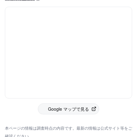
Google マップで見る
本ページの情報は調査時点の内容です。最新の情報は公式サイト等をご
確認ください。