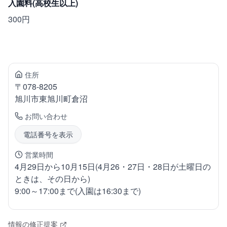
入園料(高校生以上)
300円
住所
〒
078-8205
旭川市東旭川町
倉沼
お問い合わせ
電話番号を表示
営業時間
4月29日から10月15日(4月26・27日・28日が土曜日の
ときは、その日から)
9:00～17:00まで(入園は16:30まで)
情報の修正提案