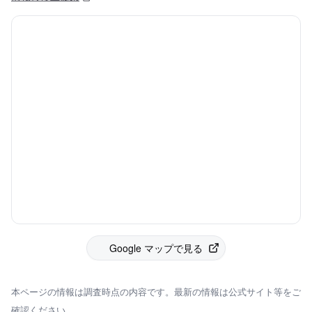
Google マップで見る
本ページの情報は調査時点の内容です。最新の情報は公式サイト等をご
確認ください。