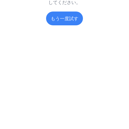
してください。
もう一度試す