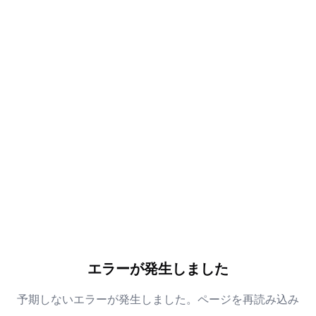
エラーが発生しました
予期しないエラーが発生しました。ページを再読み込み