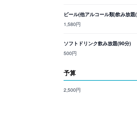
ビール(他アルコール類)飲み放題(9
1,580円
ソフトドリンク飲み放題(90分)
500円
予算
2,500円