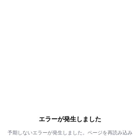
エラーが発生しました
予期しないエラーが発生しました。ページを再読み込み