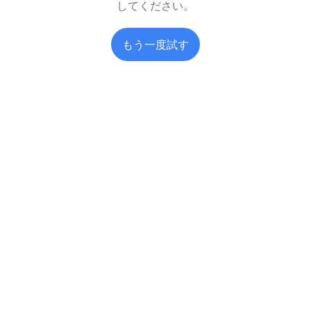
してください。
もう一度試す