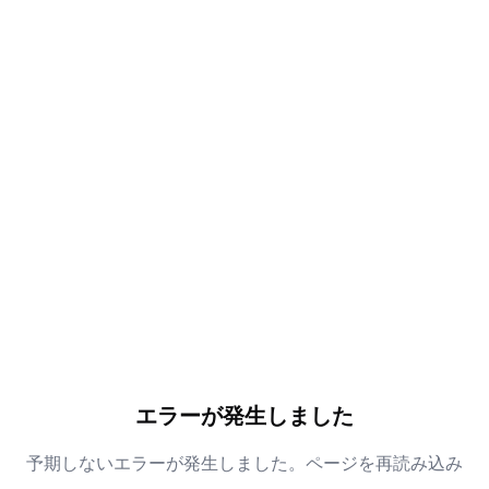
エラーが発生しました
予期しないエラーが発生しました。ページを再読み込み