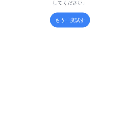
してください。
もう一度試す