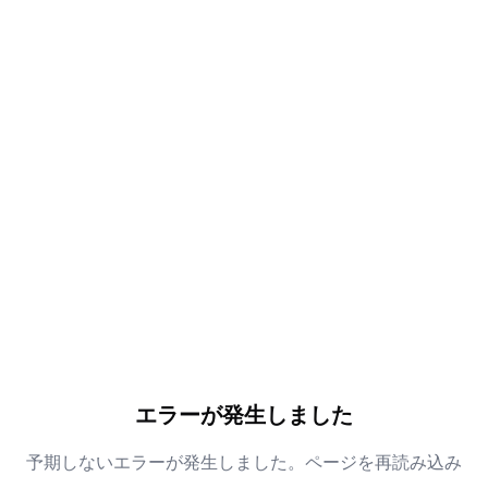
エラーが発生しました
予期しないエラーが発生しました。ページを再読み込み