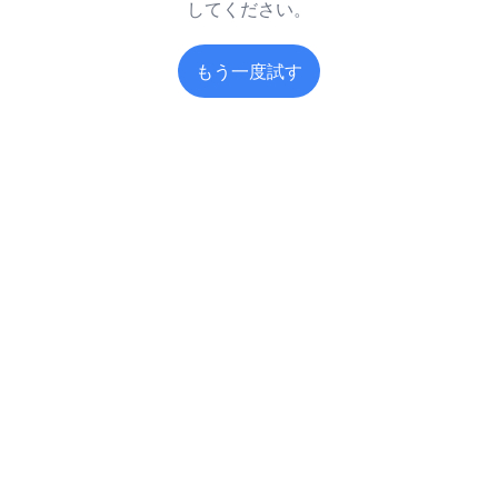
してください。
もう一度試す