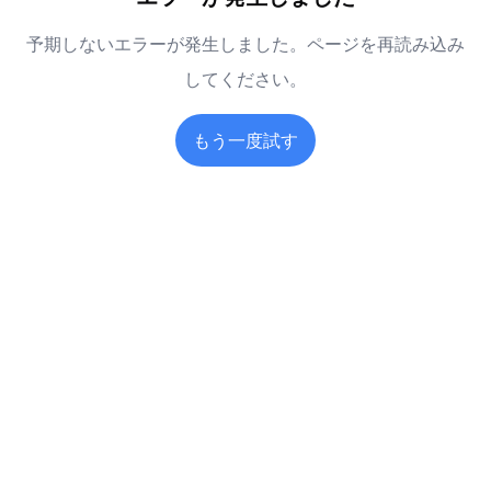
予期しないエラーが発生しました。ページを再読み込み
してください。
もう一度試す