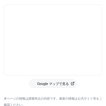
Google マップで見る
本ページの情報は調査時点の内容です。最新の情報は公式サイト等をご
確認ください。