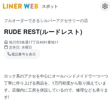
スポット
設定
フルオーダーできるシルバーアクセサリーの店
RUDE REST(ルードレスト)
旭川市3条通
17丁目4091番地11
定休日:
水曜日
電話番号を表示
ロック系のアクセを中心にオールハンドメイドで一つ一つ
丁寧に作り上げる商品を、1万円程度から取り揃えていま
す。店舗内に工房を併設しているので、修理なども承りま
す!