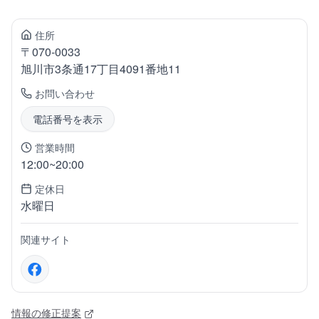
住所
〒
070-0033
旭川市3条通
17丁目4091番地11
お問い合わせ
電話番号を表示
営業時間
12:00~20:00
定休日
水曜日
関連サイト
情報の修正提案