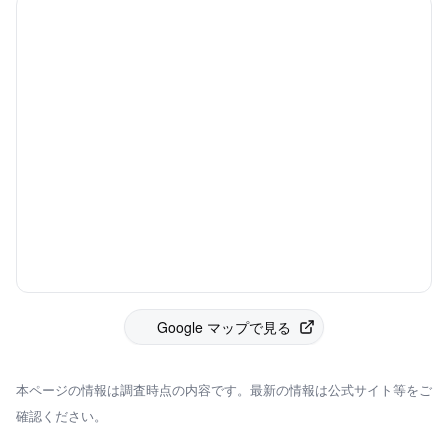
Google マップで見る
本ページの情報は調査時点の内容です。最新の情報は公式サイト等をご
確認ください。