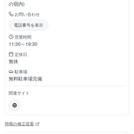
の宿内)
お問い合わせ
電話番号を表示
営業時間
11:30～19:30
定休日
無休
駐車場
無料駐車場完備
関連サイト
情報の修正提案