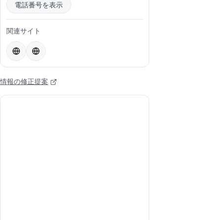
電話番号を表示
関連サイト
情報の修正提案