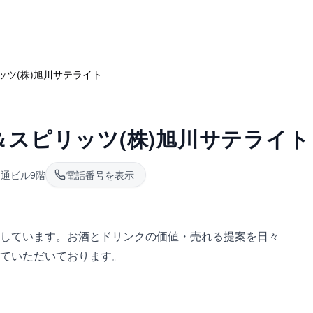
ッツ(株)旭川サテライト
スピリッツ(株)旭川サテライト
橋通ビル9階
電話番号を表示
しています。お酒とドリンクの価値・売れる提案を日々
せていただいております。