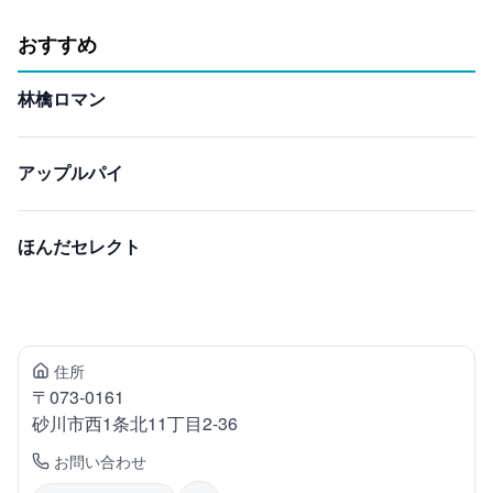
おすすめ
林檎ロマン
アップルパイ
ほんだセレクト
住所
〒
073-0161
砂川市
西1条北11丁目2-36
お問い合わせ