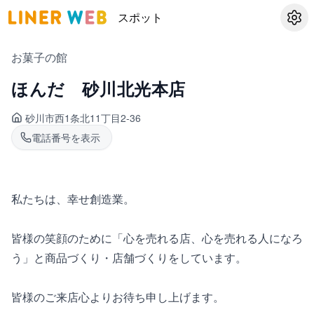
スポット
設定
お菓子の館
ほんだ 砂川北光本店
砂川市
西1条北11丁目2-36
電話番号を表示
私たちは、幸せ創造業。
皆様の笑顔のために「心を売れる店、心を売れる人になろ
う」と商品づくり・店舗づくりをしています。
皆様のご来店心よりお待ち申し上げます。