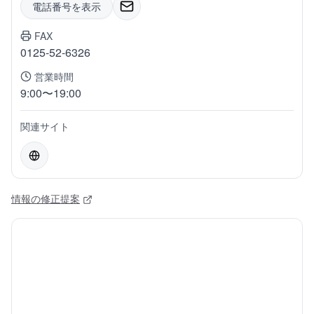
電話番号を表示
FAX
0125-52-6326
営業時間
9:00〜19:00
関連サイト
情報の修正提案