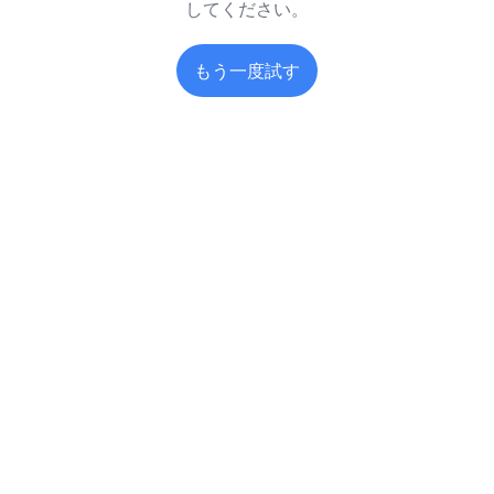
してください。
もう一度試す