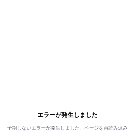
エラーが発生しました
予期しないエラーが発生しました。ページを再読み込み